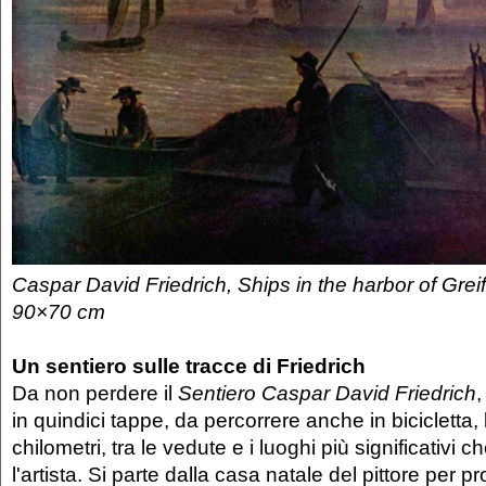
Caspar David Friedrich, Ships in the harbor of Grei
90×70 cm
Un sentiero sulle tracce di Friedrich
Da non perdere il
Sentiero Caspar David Friedrich
in quindici tappe, da percorrere anche in bicicletta,
chilometri, tra le vedute e i luoghi più significativi 
l'artista. Si parte dalla casa natale del pittore per p