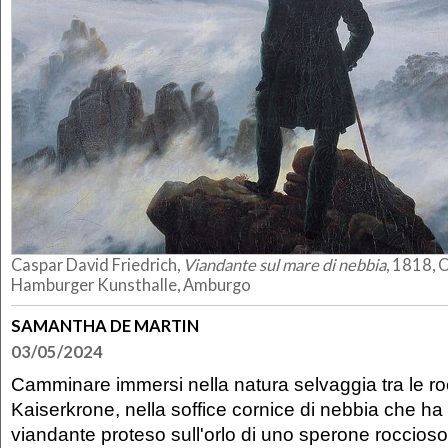
Caspar David Friedrich,
Viandante sul mare di nebbia
, 1818, O
Hamburger Kunsthalle, Amburgo
SAMANTHA DE MARTIN
03/05/2024
Camminare immersi nella natura selvaggia tra le ro
Kaiserkrone, nella soffice cornice di nebbia che ha a
viandante proteso sull'orlo di uno sperone roccioso