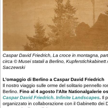
Caspar David Friedrich, La croce in montagna, par
circa © Musei statali a Berlino, Kupferstichkabinett
Saczewski
L’omaggio di Berlino a Caspar David Friedrich
Il nostro viaggio sulle orme del solitario pennello ro
Berlino.
Fino al 4 agosto l’Alte Nationalgalerie o
Caspar David Friedrich. Infinite Landscapes
.
Il 
organizzato in collaborazione con il Gabinetto dei D