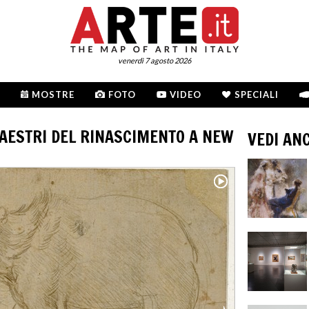
venerdì 7 agosto 2026
MOSTRE
FOTO
VIDEO
SPECIALI
MAESTRI DEL RINASCIMENTO A NEW
VEDI AN