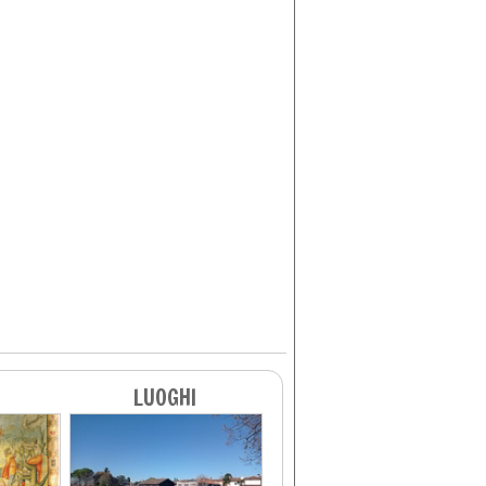
LUOGHI