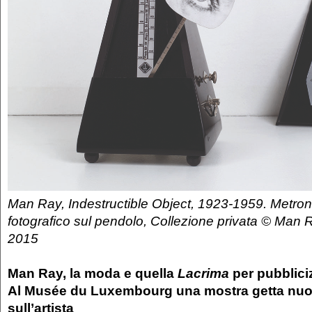
Man Ray, Indestructible Object, 1923-1959. Metron
fotografico sul pendolo, Collezione privata © Man 
2015
Man Ray, la moda e quella
Lacrima
per pubblici
Al Musée du Luxembourg una mostra getta nuo
sull’artista