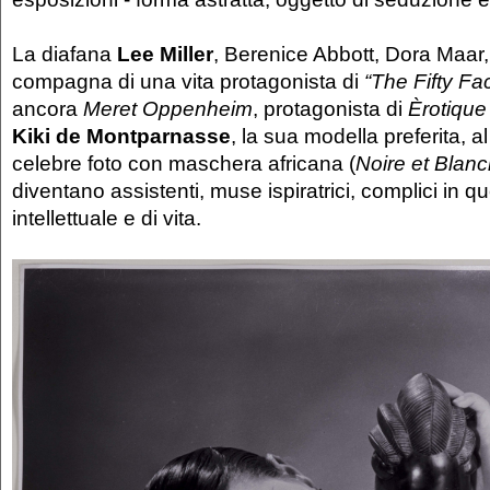
La diafana
Lee Miller
, Berenice Abbott, Dora Maar
compagna di una vita protagonista di
“The Fifty Fac
ancora
Meret Oppenheim
, protagonista di
Èrotique
Kiki de Montparnasse
, la sua modella preferita, a
celebre foto con maschera africana (
Noire et Blan
diventano assistenti, muse ispiratrici, complici in 
intellettuale e di vita.