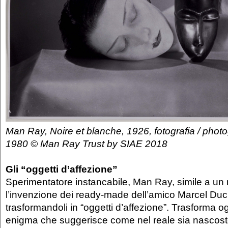
Man Ray, Noire et blanche, 1926, fotografia / photo
1980 © Man Ray Trust by SIAE 2018
Gli “oggetti d’affezione”
Sperimentatore instancabile, Man Ray, simile a un 
l’invenzione dei ready-made dell’amico Marcel Du
trasformandoli in “oggetti d’affezione”. Trasforma 
enigma che suggerisce come nel reale sia nascosto