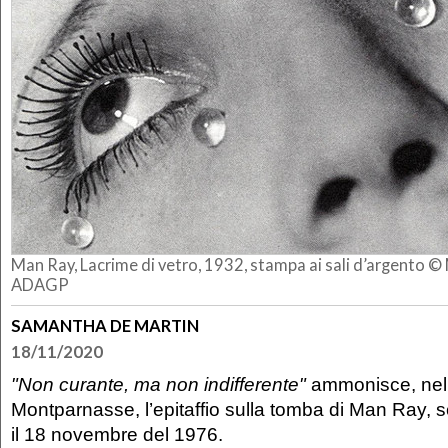
Man Ray, Lacrime di vetro, 1932, stampa ai sali d’argento 
ADAGP
SAMANTHA DE MARTIN
18/11/2020
"Non curante, ma non indifferente"
ammonisce, nel 
Montparnasse, l’epitaffio sulla tomba di Man Ray, 
il 18 novembre del 1976.