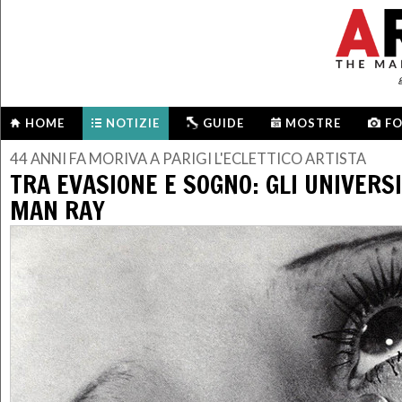
HOME
NOTIZIE
GUIDE
MOSTRE
F
44 ANNI FA MORIVA A PARIGI L'ECLETTICO ARTISTA
TRA EVASIONE E SOGNO: GLI UNIVERSI 
MAN RAY