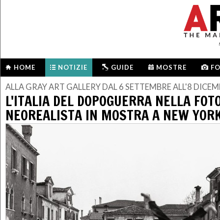
HOME
NOTIZIE
GUIDE
MOSTRE
F
ALLA GRAY ART GALLERY DAL 6 SETTEMBRE ALL'8 DICE
L'ITALIA DEL DOPOGUERRA NELLA FOT
NEOREALISTA IN MOSTRA A NEW YOR