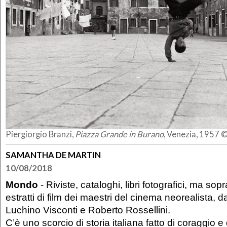
Piergiorgio Branzi,
Piazza Grande in Burano
, Venezia, 1957 ©
SAMANTHA DE MARTIN
10/08/2018
Mondo
- Riviste, cataloghi, libri fotografici, ma sop
estratti di film dei maestri del cinema neorealista, d
Luchino Visconti e Roberto Rossellini.
C’è uno scorcio di storia italiana fatto di coraggio e 