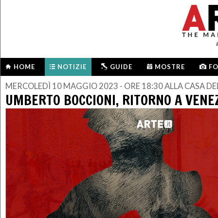
HOME
NOTIZIE
GUIDE
MOSTRE
F
MERCOLEDÌ 10 MAGGIO 2023 - ORE 18:30 ALLA CASA DE
UMBERTO BOCCIONI, RITORNO A VENE