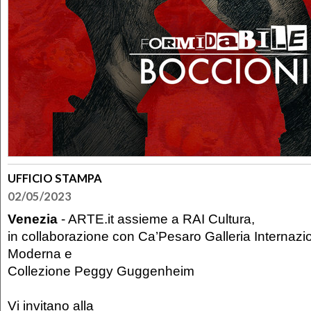
UFFICIO STAMPA
02/05/2023
Venezia
- ARTE.it assieme a RAI Cultura,
in collaborazione con Ca’Pesaro Galleria Internazi
Moderna e
Collezione Peggy Guggenheim
Vi invitano alla