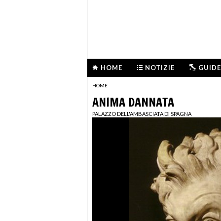
HOME
NOTIZIE
GUIDE
HOME
ANIMA DANNATA
PALAZZO DELL'AMBASCIATA DI SPAGNA