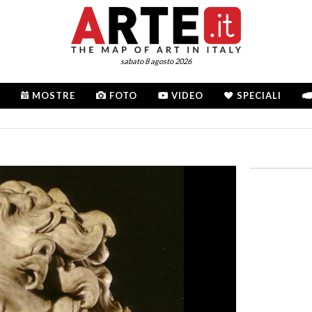
sabato 8 agosto 2026
MOSTRE
FOTO
VIDEO
SPECIALI