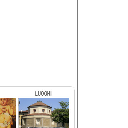
LUOGHI