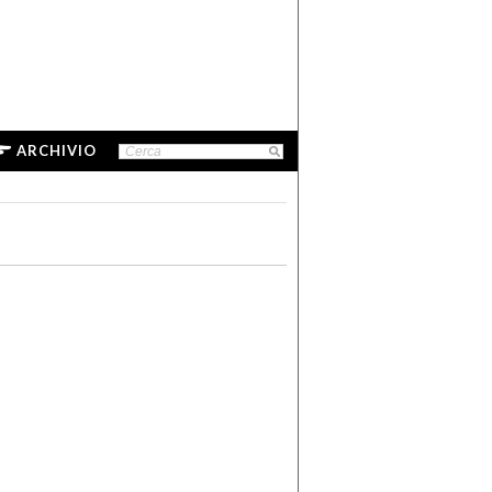
ARCHIVIO