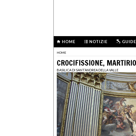
HOME
NOTIZIE
GUIDE
HOME
CROCIFISSIONE, MARTIRI
BASILICA DI SANT’ANDREA DELLA VALLE