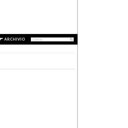
ARCHIVIO