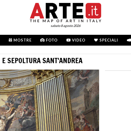
sabato 8 agosto 2026
MOSTRE
FOTO
VIDEO
SPECIALI
O E SEPOLTURA SANT'ANDREA