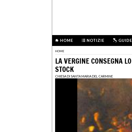
HOME
NOTIZIE
GUIDE
HOME
LA VERGINE CONSEGNA LO
STOCK
CHIESA DI SANTA MARIA DEL CARMINE