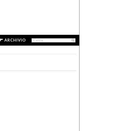
ARCHIVIO