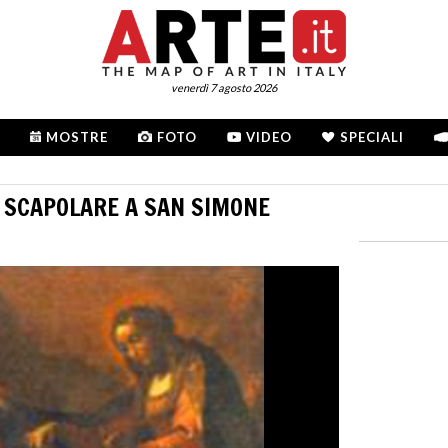
venerdì 7 agosto 2026
MOSTRE
FOTO
VIDEO
SPECIALI
 SCAPOLARE A SAN SIMONE