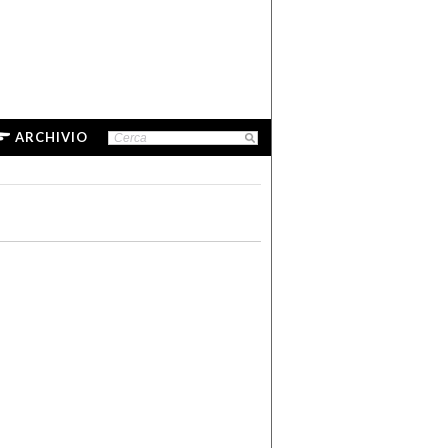
ARCHIVIO