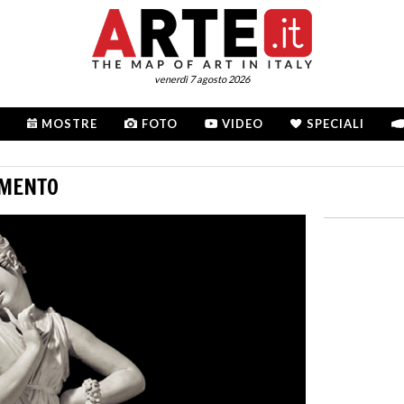
venerdì 7 agosto 2026
MOSTRE
FOTO
VIDEO
SPECIALI
 MENTO