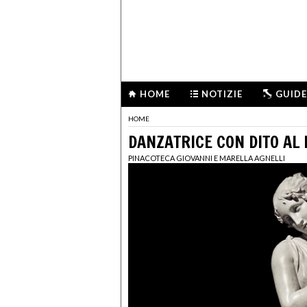
HOME
NOTIZIE
GUIDE
HOME
DANZATRICE CON DITO AL
PINACOTECA GIOVANNI E MARELLA AGNELLI