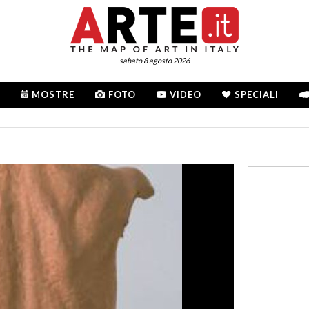
sabato 8 agosto 2026
MOSTRE
FOTO
VIDEO
SPECIALI