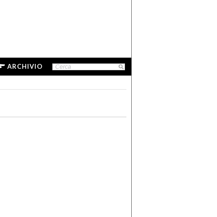
ARCHIVIO