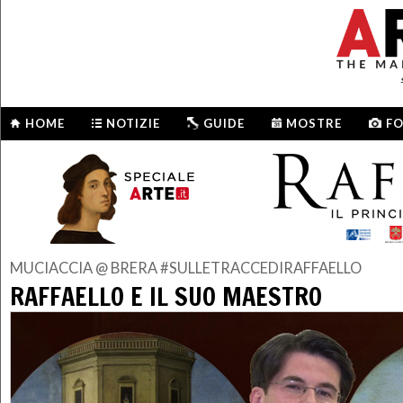
HOME
NOTIZIE
GUIDE
MOSTRE
F
MUCIACCIA @ BRERA #SULLETRACCEDIRAFFAELLO
RAFFAELLO E IL SUO MAESTRO