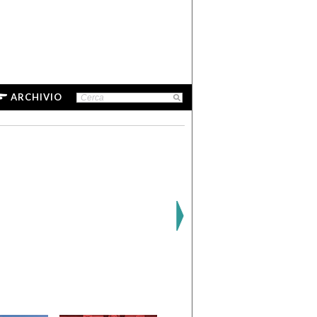
ARCHIVIO