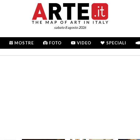
sabato 8 agosto 2026
MOSTRE
FOTO
VIDEO
SPECIALI