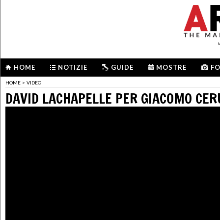
HOME
NOTIZIE
GUIDE
MOSTRE
F
HOME
>
VIDEO
DAVID LACHAPELLE PER GIACOMO CER