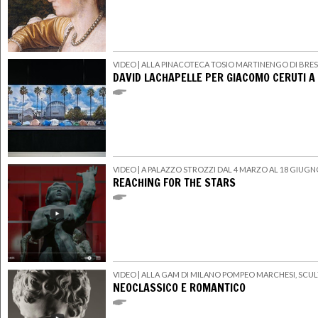
VIDEO
| ALLA PINACOTECA TOSIO MARTINENGO DI BRES
DAVID LACHAPELLE PER GIACOMO CERUTI A
VIDEO
| A PALAZZO STROZZI DAL 4 MARZO AL 18 GIUGN
REACHING FOR THE STARS
VIDEO
| ALLA GAM DI MILANO POMPEO MARCHESI, SCU
NEOCLASSICO E ROMANTICO