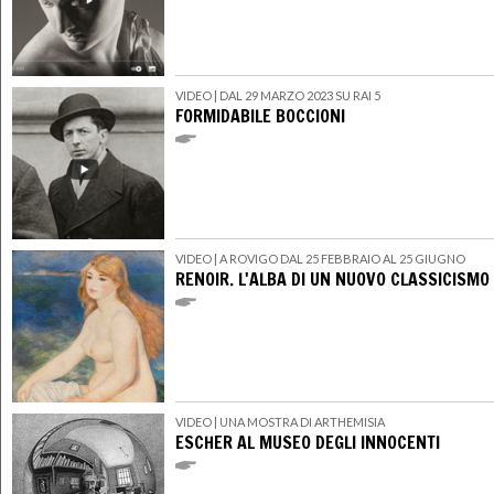
VIDEO
| DAL 29 MARZO 2023 SU RAI 5
FORMIDABILE BOCCIONI
VIDEO
| A ROVIGO DAL 25 FEBBRAIO AL 25 GIUGNO
RENOIR. L'ALBA DI UN NUOVO CLASSICISMO
VIDEO
| UNA MOSTRA DI ARTHEMISIA
ESCHER AL MUSEO DEGLI INNOCENTI