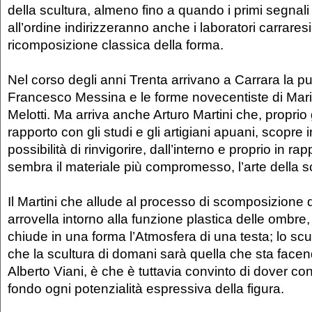
della scultura, almeno fino a quando i primi segnali 
all’ordine indirizzeranno anche i laboratori carraresi
ricomposizione classica della forma.
Nel corso degli anni Trenta arrivano a Carrara la p
Francesco Messina e le forme novecentiste di Mari
Melotti. Ma arriva anche Arturo Martini che, proprio 
rapporto con gli studi e gli artigiani apuani, scopre 
possibilità di rinvigorire, dall’interno e proprio in ra
sembra il materiale più compromesso, l’arte della s
Il Martini che allude al processo di scomposizione d
arrovella intorno alla funzione plastica delle ombr
chiude in una forma l’Atmosfera di una testa; lo scu
che la scultura di domani sarà quella che sta facend
Alberto Viani, è che è tuttavia convinto di dover co
fondo ogni potenzialità espressiva della figura.