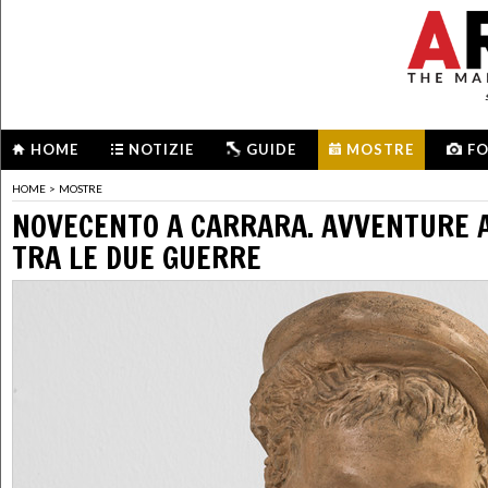
HOME
NOTIZIE
GUIDE
MOSTRE
F
HOME
>
MOSTRE
NOVECENTO A CARRARA. AVVENTURE 
TRA LE DUE GUERRE