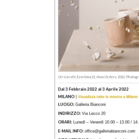
Ori Gersht, Evertime21, New Orders, 2021. Photogr
Dal 3 Febbraio 2022 al 3 Aprile 2022
MILANO
|
Visualizza tutte le mostre a Milano
LUOGO:
Galleria Bianconi
INDIRIZZO:
Via Lecco 20
ORARI:
Lunedì – Venerdì 10.00 – 13.00 / 14.
E-MAIL INFO:
office@galleriabianconi.com