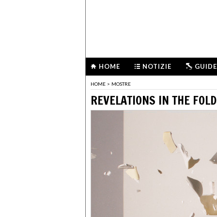
HOME
NOTIZIE
GUIDE
HOME
>
MOSTRE
REVELATIONS IN THE FOLD