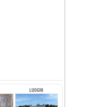
LUOGHI