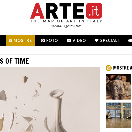
sabato 8 agosto 2026
MOSTRE
FOTO
VIDEO
SPECIALI
S OF TIME
MOSTRE A