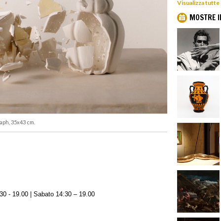
Visualizza tutte
MOSTRE I
aph, 35x43 cm.
30 - 19.00 | Sabato 14:30 – 19.00