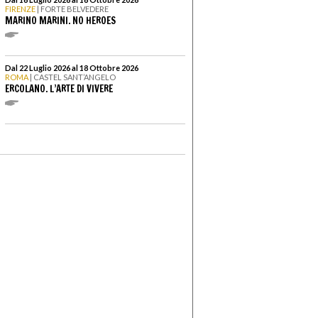
FIRENZE
| FORTE BELVEDERE
MARINO MARINI. NO HEROES
Dal 22 Luglio 2026 al 18 Ottobre 2026
ROMA
| CASTEL SANT’ANGELO
ERCOLANO. L’ARTE DI VIVERE