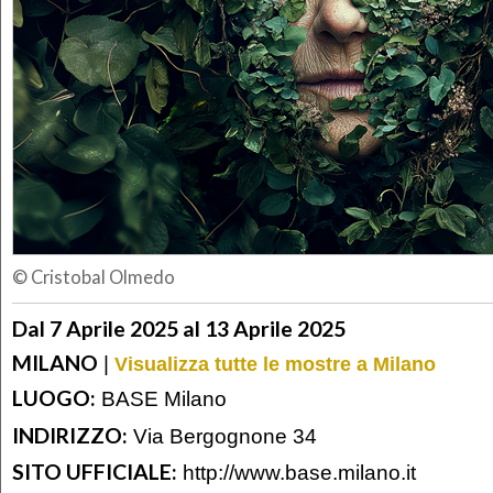
© Cristobal Olmedo
Dal 7 Aprile 2025 al 13 Aprile 2025
MILANO
|
Visualizza tutte le mostre a Milano
LUOGO:
BASE Milano
INDIRIZZO:
Via Bergognone 34
SITO UFFICIALE:
http://www.base.milano.it