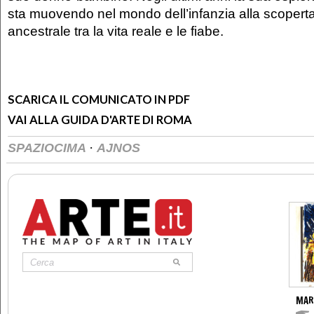
sta muovendo nel mondo dell’infanzia alla scopert
ancestrale tra la vita reale e le fiabe.
SCARICA IL COMUNICATO IN PDF
VAI ALLA GUIDA D'ARTE DI ROMA
·
SPAZIOCIMA
AJNOS
MAR