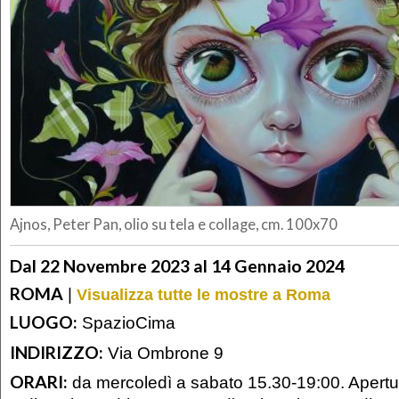
Ajnos, Peter Pan, olio su tela e collage, cm. 100x70
Dal 22 Novembre 2023 al 14 Gennaio 2024
ROMA
|
Visualizza tutte le mostre a Roma
LUOGO:
SpazioCima
INDIRIZZO:
Via Ombrone 9
ORARI:
da mercoledì a sabato 15.30-19:00. Apertu