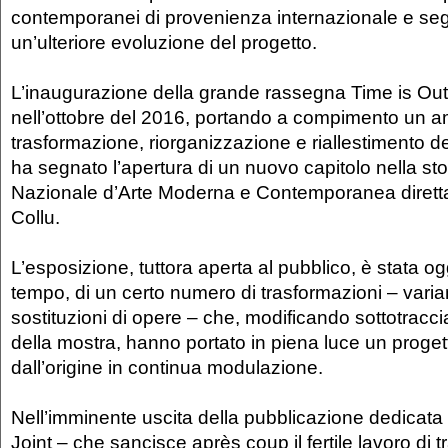
contemporanei di provenienza internazionale e se
un’ulteriore evoluzione del progetto.
L’inaugurazione della grande rassegna Time is Out 
nell’ottobre del 2016, portando a compimento un a
trasformazione, riorganizzazione e riallestimento de
ha segnato l’apertura di un nuovo capitolo nella stor
Nazionale d’Arte Moderna e Contemporanea diretta
Collu.
L’esposizione, tuttora aperta al pubblico, è stata og
tempo, di un certo numero di trasformazioni – varia
sostituzioni di opere – che, modificando sottotracci
della mostra, hanno portato in piena luce un proge
dall’origine in continua modulazione.
Nell’imminente uscita della pubblicazione dedicata 
Joint – che sancisce après coup il fertile lavoro di 