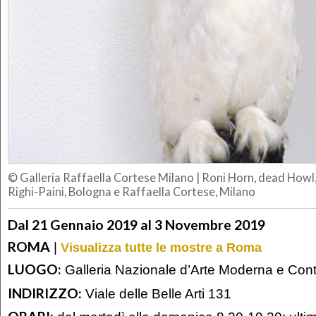
© Galleria Raffaella Cortese Milano
|
Roni Horn, dead Howl,
Righi-Paini, Bologna e Raffaella Cortese, Milano
Dal 21 Gennaio 2019 al 3 Novembre 2019
ROMA
|
Visualizza tutte le mostre a Roma
LUOGO:
Galleria Nazionale d’Arte Moderna e Co
INDIRIZZO:
Viale delle Belle Arti 131