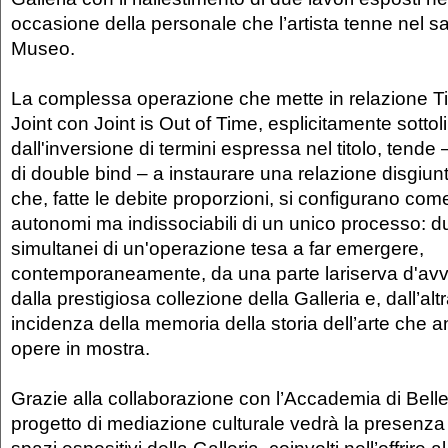
occasione della personale che l’artista tenne nel s
Museo.
La complessa operazione che mette in relazione Ti
Joint con Joint is Out of Time, esplicitamente sottol
dall'inversione di termini espressa nel titolo, tende 
di double bind – a instaurare una relazione disgiunt
che, fatte le debite proporzioni, si configurano co
autonomi ma indissociabili di un unico processo: 
simultanei di un'operazione tesa a far emergere,
contemporaneamente, da una parte lariserva d'avv
dalla prestigiosa collezione della Galleria e, dall’alt
incidenza della memoria della storia dell’arte che 
opere in mostra.
Grazie alla collaborazione con l’Accademia di Belle
progetto di mediazione culturale vedrà la presenza 