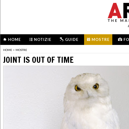
HOME
NOTIZIE
GUIDE
MOSTRE
F
HOME
>
MOSTRE
JOINT IS OUT OF TIME