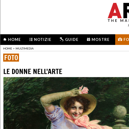
HOME
NOTIZIE
GUIDE
MOSTRE
F
HOME
>
MULTIMEDIA
FOTO
LE DONNE NELL'ARTE