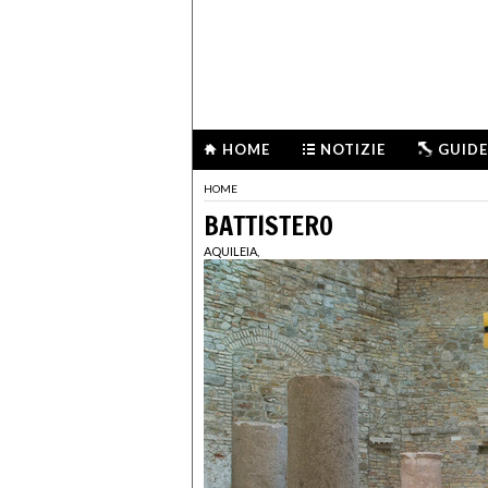
HOME
NOTIZIE
GUIDE
HOME
BATTISTERO
AQUILEIA,