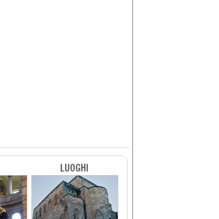
LUOGHI