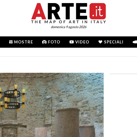
domenica 9 agosto 2026
MOSTRE
FOTO
VIDEO
SPECIALI