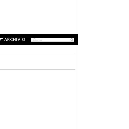
ARCHIVIO