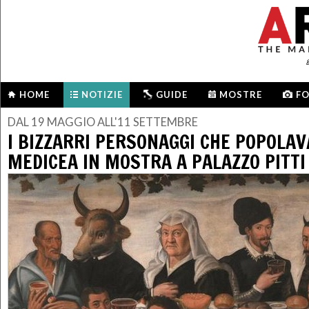
HOME
NOTIZIE
GUIDE
MOSTRE
F
DAL 19 MAGGIO ALL'11 SETTEMBRE
I BIZZARRI PERSONAGGI CHE POPOLAV
MEDICEA IN MOSTRA A PALAZZO PITTI