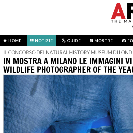
HOME
NOTIZIE
GUIDE
MOSTRE
F
IL CONCORSO DEL NATURAL HISTORY MUSEUM DI LOND
IN MOSTRA A MILANO LE IMMAGINI VI
WILDLIFE PHOTOGRAPHER OF THE YEA