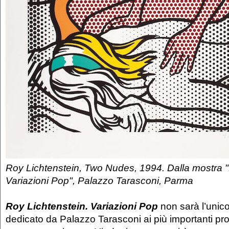
Roy Lichtenstein, Two Nudes, 1994. Dalla mostra "
Variazioni Pop", Palazzo Tarasconi, Parma
Roy Lichtenstein. Variazioni Pop
non sarà l’uni
dedicato da Palazzo Tarasconi ai più importanti pro