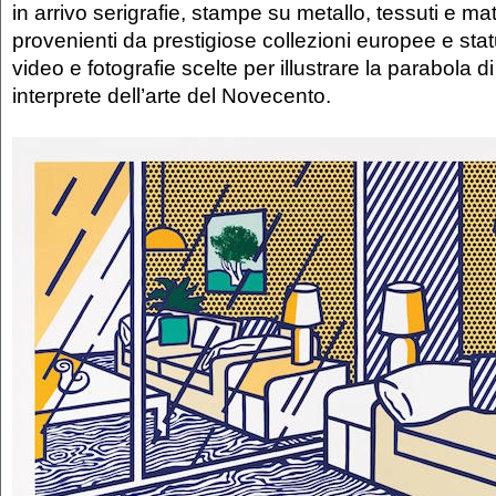
in arrivo serigrafie, stampe su metallo, tessuti e mate
provenienti da prestigiose collezioni europee e sta
video e fotografie scelte per illustrare la parabola 
interprete dell’arte del Novecento.