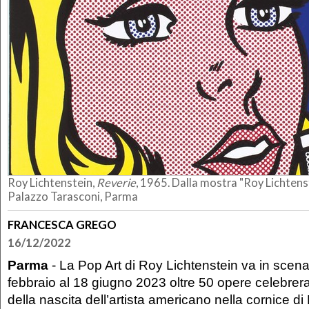
Roy Lichtenstein,
Reverie
, 1965.
Dalla mostra "Roy Lichtenst
Palazzo Tarasconi, Parma
FRANCESCA GREGO
16/12/2022
Parma
- La Pop Art di Roy Lichtenstein va in scen
febbraio al 18 giugno 2023 oltre 50 opere celebrera
della nascita dell’artista americano nella cornice d