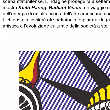
scena statunitense. L’indagine proseguirà a sette
mostra
Keith Haring. Radiant Vision
, un viaggio n
nell’energia di un’altra icona dell’arte americana c
Lichtenstein, inviterà gli spettatori a esplorare i leg
artistica e l’evoluzione culturale della società a stel