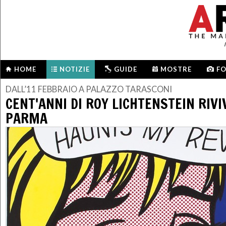
HOME
NOTIZIE
GUIDE
MOSTRE
F
DALL’11 FEBBRAIO A PALAZZO TARASCONI
CENT'ANNI DI ROY LICHTENSTEIN RIVI
PARMA