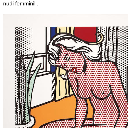
nudi femminili.