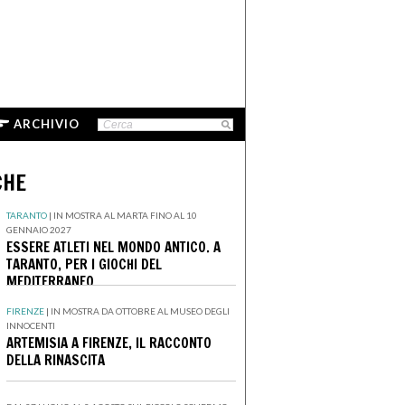
ARCHIVIO
CHE
TARANTO
|
IN MOSTRA AL MARTA FINO AL 10
GENNAIO 2027
ESSERE ATLETI NEL MONDO ANTICO. A
TARANTO, PER I GIOCHI DEL
MEDITERRANEO
FIRENZE
|
IN MOSTRA DA OTTOBRE AL MUSEO DEGLI
INNOCENTI
ARTEMISIA A FIRENZE, IL RACCONTO
DELLA RINASCITA