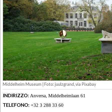
Middelheim Museum | Foto: juulzgrand, via Pixabay
INDIRIZZO:
Anversa, Middelheimlaan 61
TELEFONO:
+32 3 288 33 60