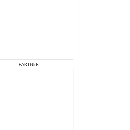
PARTNER