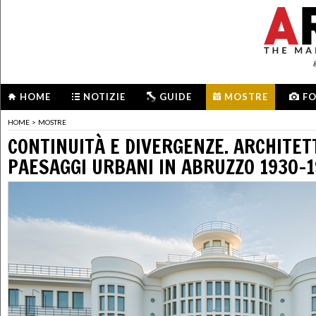
HOME
NOTIZIE
GUIDE
MOSTRE
F
HOME
>
MOSTRE
CONTINUITÀ E DIVERGENZE. ARCHITET
PAESAGGI URBANI IN ABRUZZO 1930-