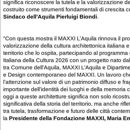
significa riconoscere la tutela e la valorizzazione d
costruito come strumenti fondamentali di crescita cul
Sindaco dell’Aquila
Pierluigi Biondi
.
"Con questa mostra il MAXXI L’Aquila rinnova il pr
valorizzazione della cultura architettonica italiana e
territorio che lo ospita, partecipando al programma 
Italiana della Cultura 2026 con un progetto nato da
tra Comune dell’Aquila, MAXXI L’Aquila e Dipartimen
e Design contemporaneo del MAXXI. Un lavoro ch
l’attenzione sul valore di un patrimonio diffuso e fra
importante dell’identità dei luoghi e della memoria 
oggi a queste architetture significa non solo ricost
significativa della storia del territorio, ma anche rifl
tra tutela, trasformazione e futuro delle città cont
la
Presidente della Fondazione MAXXI, Maria E