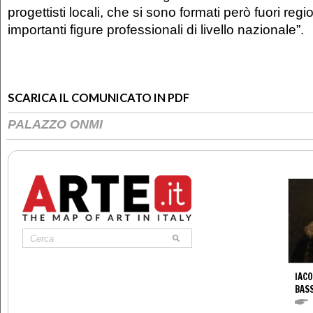
progettisti locali, che si sono formati però fuori reg
importanti figure professionali di livello nazionale”.
SCARICA IL COMUNICATO IN PDF
PALAZZO ONMI
IACO
BAS