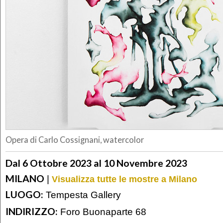
Opera di Carlo Cossignani, watercolor
Dal 6 Ottobre 2023 al 10 Novembre 2023
MILANO
|
Visualizza tutte le mostre a Milano
LUOGO:
Tempesta Gallery
INDIRIZZO:
Foro Buonaparte 68