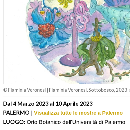
© Flaminia Veronesi
|
Flaminia Veronesi, Sottobosco, 2023, 
Dal 4 Marzo 2023 al 10 Aprile 2023
PALERMO
|
Visualizza tutte le mostre a Palermo
LUOGO:
Orto Botanico dell'Università di Palermo