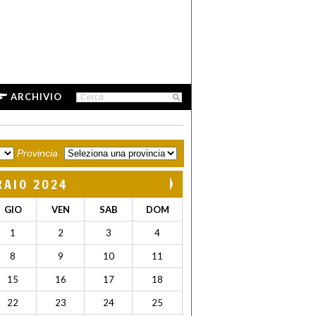
ARCHIVIO
Provincia
RAIO 2024
GIO
VEN
SAB
DOM
1
2
3
4
8
9
10
11
15
16
17
18
22
23
24
25