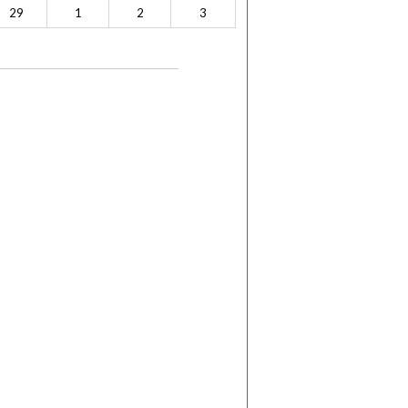
29
1
2
3