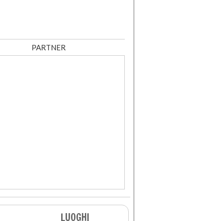
PARTNER
LUOGHI