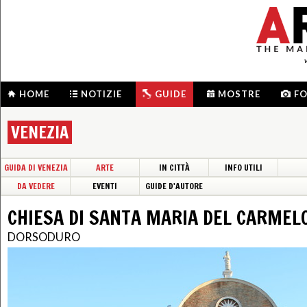
HOME
NOTIZIE
GUIDE
MOSTRE
F
VENEZIA
GUIDA DI VENEZIA
ARTE
IN CITTÀ
INFO UTILI
DA VEDERE
EVENTI
GUIDE D'AUTORE
CHIESA DI SANTA MARIA DEL CARMEL
DORSODURO