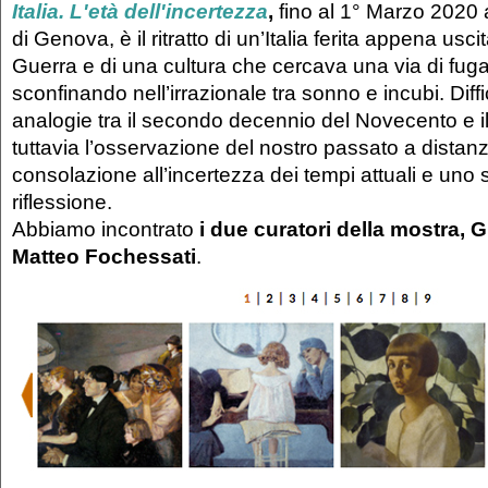
Italia. L'età dell'incertezza
,
fino al 1° Marzo 2020 
di Genova, è il ritratto di un’Italia ferita appena usc
Guerra e di una cultura che cercava una via di fuga 
sconfinando nell’irrazionale tra sonno e incubi. Diffi
analogie tra il secondo decennio del Novecento e 
tuttavia l’osservazione del nostro passato a distan
consolazione all’incertezza dei tempi attuali e uno 
riflessione.
Abbiamo incontrato
i due curatori della mostra, 
Matteo Fochessati
.