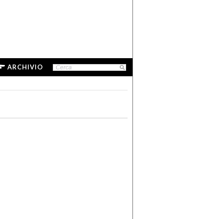
ARCHIVIO