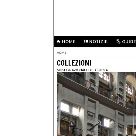
HOME
NOTIZIE
GUIDE
HOME
COLLEZIONI
MUSEO NAZIONALE DEL CINEMA