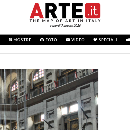
venerdì 7 agosto 2026
MOSTRE
FOTO
VIDEO
SPECIALI