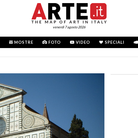
venerdì 7 agosto 2026
MOSTRE
FOTO
VIDEO
SPECIALI