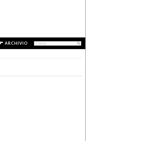
ARCHIVIO