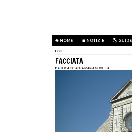
HOME
NOTIZIE
GUIDE
HOME
FACCIATA
BASILICA DI SANTA MARIA NOVELLA