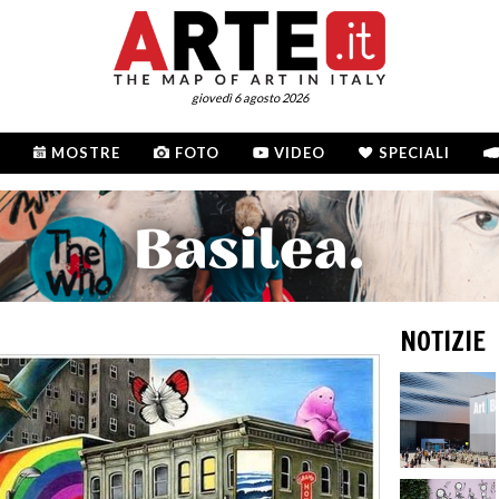
giovedì 6 agosto 2026
MOSTRE
FOTO
VIDEO
SPECIALI
NOTIZIE