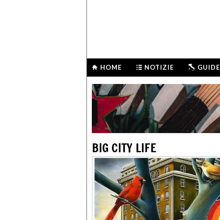
HOME
NOTIZIE
GUIDE
BIG CITY LIFE