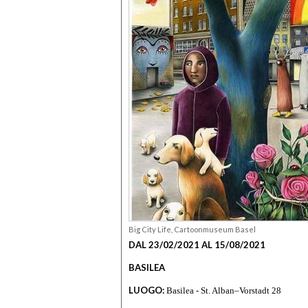
Big City Life, Cartoonmuseum Basel
DAL 23/02/2021 AL 15/08/2021
BASILEA
LUOGO:
Basilea - St. Alban–Vorstadt 28