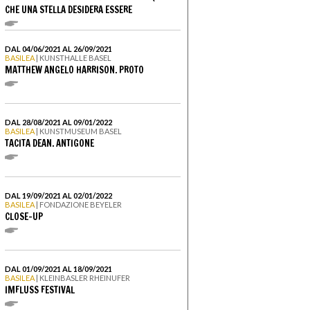
CHE UNA STELLA DESIDERA ESSERE
DAL 04/06/2021 AL 26/09/2021
BASILEA
| KUNSTHALLE BASEL
MATTHEW ANGELO HARRISON. PROTO
DAL 28/08/2021 AL 09/01/2022
BASILEA
| KUNSTMUSEUM BASEL
TACITA DEAN. ANTIGONE
DAL 19/09/2021 AL 02/01/2022
BASILEA
| FONDAZIONE BEYELER
CLOSE-UP
DAL 01/09/2021 AL 18/09/2021
BASILEA
| KLEINBASLER RHEINUFER
IMFLUSS FESTIVAL