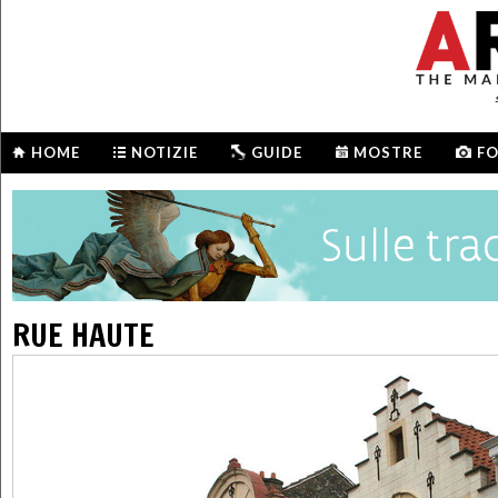
HOME
NOTIZIE
GUIDE
MOSTRE
F
RUE HAUTE