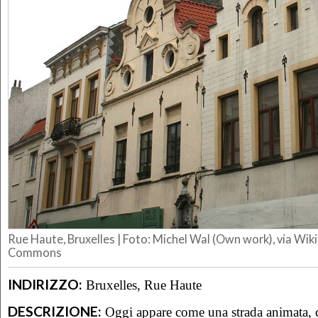
Rue Haute, Bruxelles | Foto: Michel Wal (Own work), via Wik
Commons
INDIRIZZO:
Bruxelles, Rue Haute
DESCRIZIONE:
Oggi appare come una strada animata, c