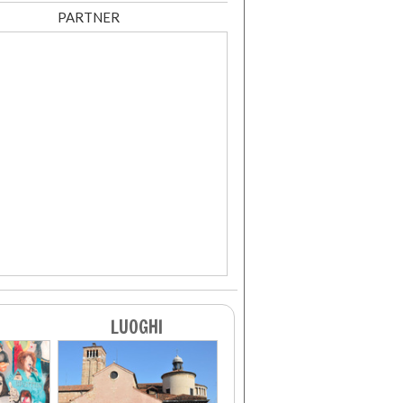
PARTNER
LUOGHI