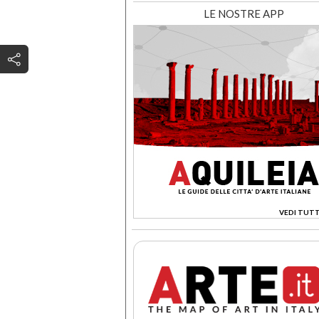
LE NOSTRE APP
VEDI TUTT
>