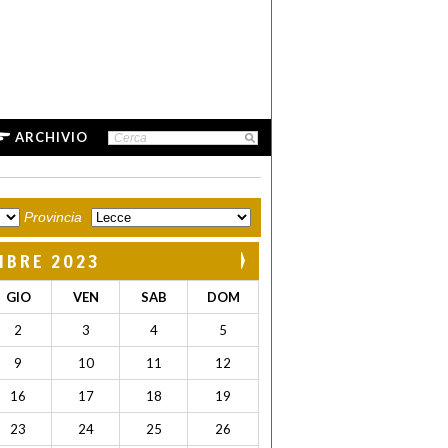
ARCHIVIO
Provincia
MBRE 2023
GIO
VEN
SAB
DOM
2
3
4
5
9
10
11
12
16
17
18
19
23
24
25
26