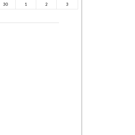
30
1
2
3