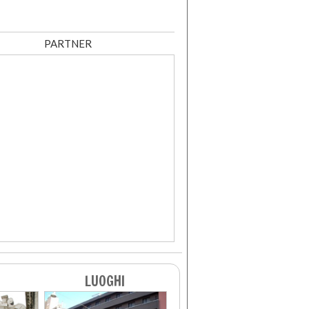
PARTNER
LUOGHI