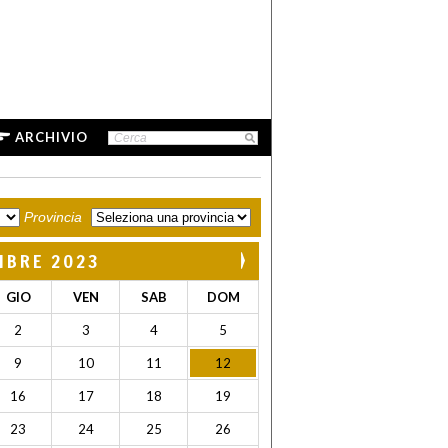
ARCHIVIO
Provincia
MBRE 2023
GIO
VEN
SAB
DOM
2
3
4
5
9
10
11
12
16
17
18
19
23
24
25
26