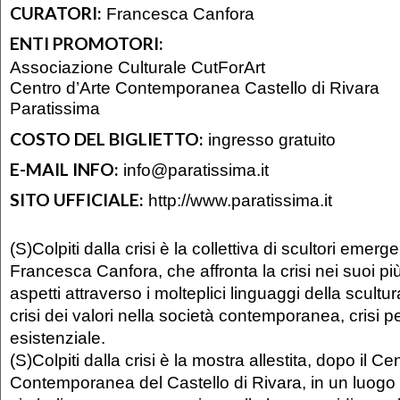
CURATORI:
Francesca Canfora
ENTI PROMOTORI:
Associazione Culturale CutForArt
Centro d’Arte Contemporanea Castello di Rivara
Paratissima
COSTO DEL BIGLIETTO:
ingresso gratuito
E-MAIL INFO:
info@paratissima.it
SITO UFFICIALE:
http://www.paratissima.it
(S)Colpiti dalla crisi è la collettiva di scultori emerg
Francesca Canfora, che affronta la crisi nei suoi più 
aspetti attraverso i molteplici linguaggi della scultu
crisi dei valori nella società contemporanea, crisi 
esistenziale.
(S)Colpiti dalla crisi è la mostra allestita, dopo il Ce
Contemporanea del Castello di Rivara, in un luogo