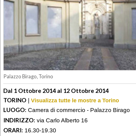
Palazzo Birago, Torino
Dal 1 Ottobre 2014 al 12 Ottobre 2014
TORINO
|
Visualizza tutte le mostre a Torino
LUOGO:
Camera di commercio - Palazzo Birago
INDIRIZZO:
via Carlo Alberto 16
ORARI:
16.30-19.30