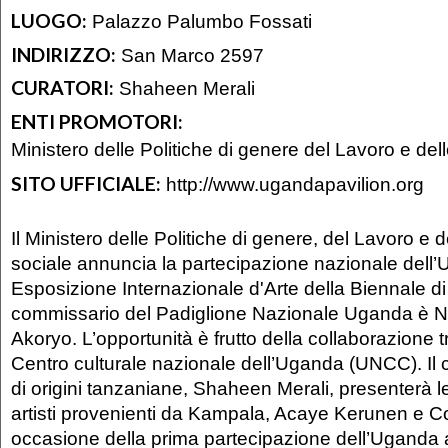
LUOGO:
Palazzo Palumbo Fossati
INDIRIZZO:
San Marco 2597
CURATORI:
Shaheen Merali
ENTI PROMOTORI:
Ministero delle Politiche di genere del Lavoro e del
SITO UFFICIALE:
http://www.ugandapavilion.org
Il Ministero delle Politiche di genere, del Lavoro e 
sociale annuncia la partecipazione nazionale dell’
Esposizione Internazionale d'Arte della Biennale di 
commissario del Padiglione Nazionale Uganda è 
Akoryo. L’opportunità è frutto della collaborazione tra
Centro culturale nazionale dell’Uganda (UNCC). Il c
di origini tanzaniane, Shaheen Merali, presenterà l
artisti provenienti da Kampala, Acaye Kerunen e Co
occasione della prima partecipazione dell’Uganda 