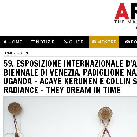
HOME
NOTIZIE
GUIDE
MOSTRE
F
HOME
>
MOSTRE
59. ESPOSIZIONE INTERNAZIONALE D'
BIENNALE DI VENEZIA. PADIGLIONE N
UGANDA - ACAYE KERUNEN E COLLIN 
RADIANCE - THEY DREAM IN TIME