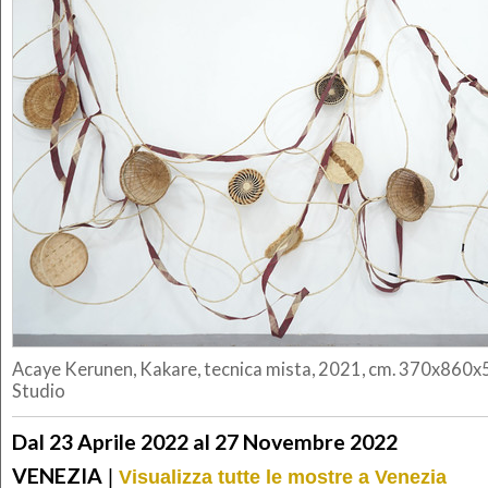
Acaye Kerunen, Kakare, tecnica mista, 2021, cm. 370x860x
Studio
Dal 23 Aprile 2022 al 27 Novembre 2022
VENEZIA
|
Visualizza tutte le mostre a Venezia