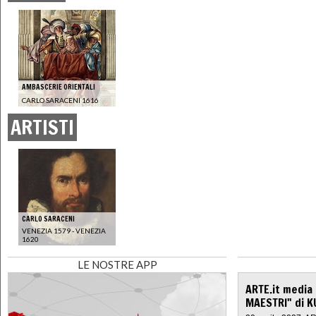
AMBASCERIE ORIENTALI
CARLO SARACENI 1616
ARTISTI
CARLO SARACENI
VENEZIA 1579 - VENEZIA
1620
LE NOSTRE APP
ARTE.it media
MAESTRI" di K