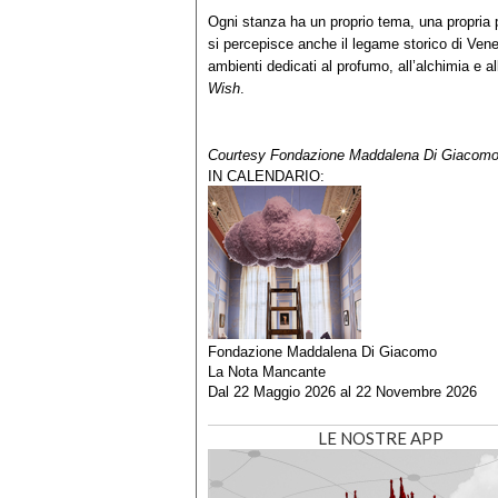
Ogni stanza ha un proprio tema, una propria p
si percepisce anche il legame storico di Venez
ambienti dedicati al profumo, all’alchimia e a
Wish
.
Courtesy Fondazione Maddalena Di Giacomo
IN CALENDARIO:
Fondazione Maddalena Di Giacomo
La Nota Mancante
Dal
22 Maggio 2026
al
22 Novembre 2026
LE NOSTRE APP