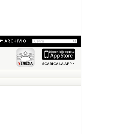
ARCHIVIO
SCARICA LA APP >