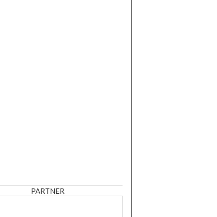
PARTNER