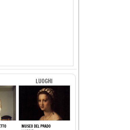
LUOGHI
ETTO
MUSEO DEL PRADO