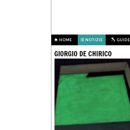
HOME
NOTIZIE
GUIDE
GIORGIO DE CHIRICO