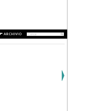
ARCHIVIO