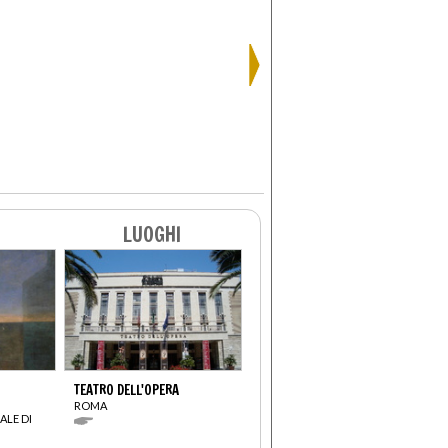
LUOGHI
TEATRO DELL'OPERA
ROMA
ALE DI