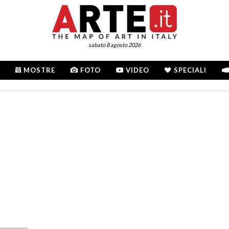
sabato 8 agosto 2026
MOSTRE
FOTO
VIDEO
SPECIALI