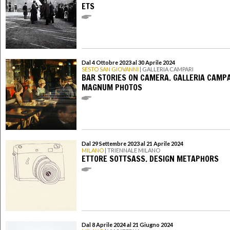
ETS
Dal 4 Ottobre 2023 al 30 Aprile 2024
SESTO SAN GIOVANNI
| GALLERIA CAMPARI
BAR STORIES ON CAMERA. GALLERIA CAMPA
MAGNUM PHOTOS
Dal 29 Settembre 2023 al 21 Aprile 2024
MILANO
| TRIENNALE MILANO
ETTORE SOTTSASS. DESIGN METAPHORS
Dal 8 Aprile 2024 al 21 Giugno 2024