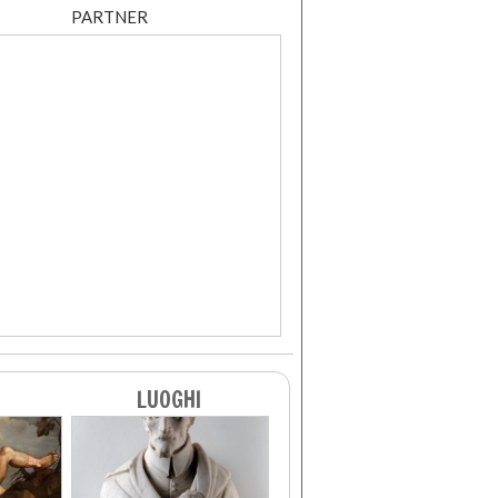
PARTNER
LUOGHI