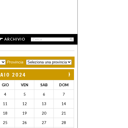
ARCHIVIO
Provincia
AIO 2024
GIO
VEN
SAB
DOM
4
5
6
7
11
12
13
14
18
19
20
21
25
26
27
28