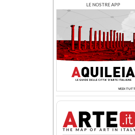
LE NOSTRE APP
VEDI TUTT
>