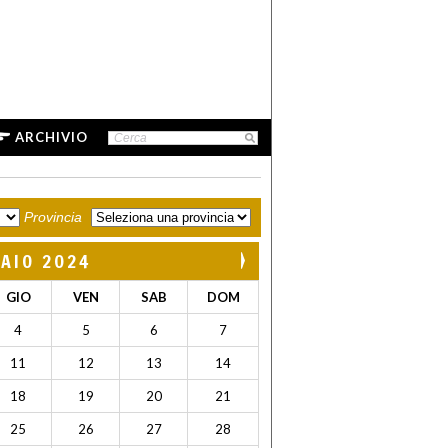
ARCHIVIO
Provincia
AIO 2024
GIO
VEN
SAB
DOM
4
5
6
7
11
12
13
14
18
19
20
21
25
26
27
28