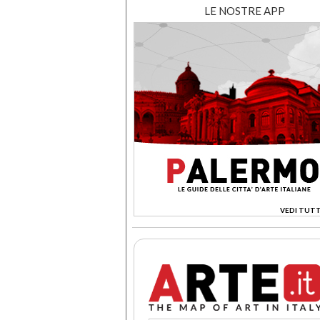
LE NOSTRE APP
VEDI TUTT
>