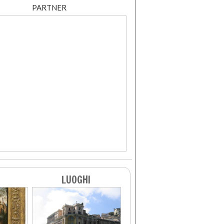
PARTNER
LUOGHI