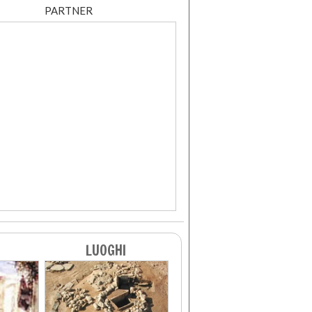
PARTNER
LUOGHI