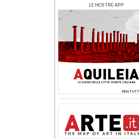
LE NOSTRE APP
VEDI TUTT
>