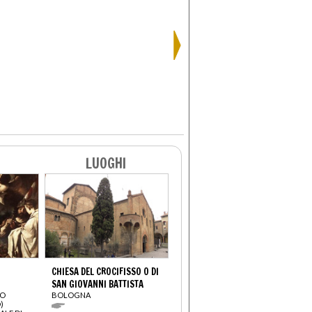
LUOGHI
CHIESA DEL CROCIFISSO O DI
SAN GIOVANNI BATTISTA
CO
BOLOGNA
)