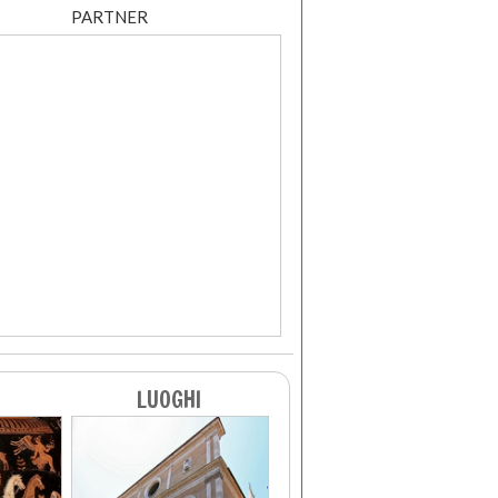
PARTNER
LUOGHI