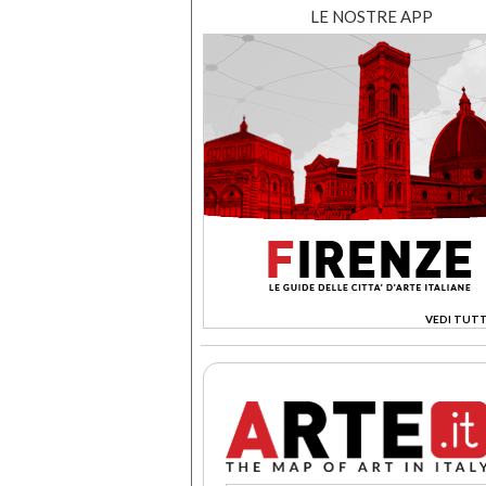
LE NOSTRE APP
VEDI TUTT
>